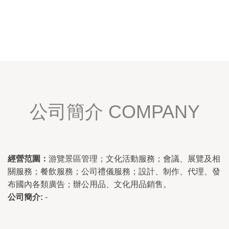
公司簡介 COMPANY
經營范圍：
游覽景區管理；文化活動服務；會議、展覽及相
關服務；餐飲服務；公司禮儀服務；設計、制作、代理、發
布國內各類廣告；辦公用品、文化用品銷售。
公司簡介:
-