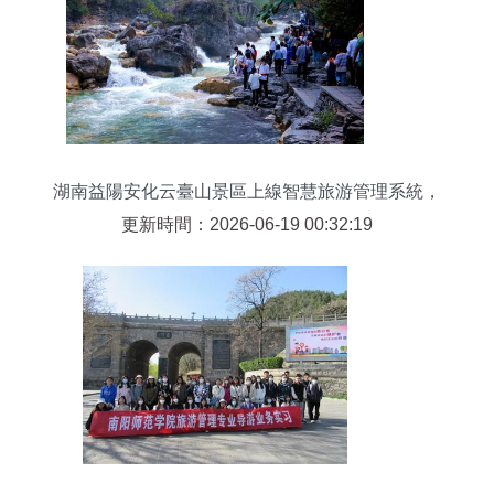
湖南益陽安化云臺山景區上線智慧旅游管理系統，
全面提升游客體驗與景區管理效率
更新時間：2026-06-19 00:32:19